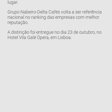
lugar.
Grupo Nabeiro-Delta Cafés volta a ser referência
nacional no ranking das empresas com melhor
reputação.
A distinção foi entregue no dia 23 de outubro, no
Hotel Vila Galé Ópera, em Lisboa.